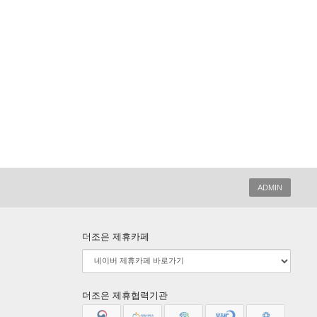
ADMIN
더조은 제휴카페
더조은 제휴협력기관