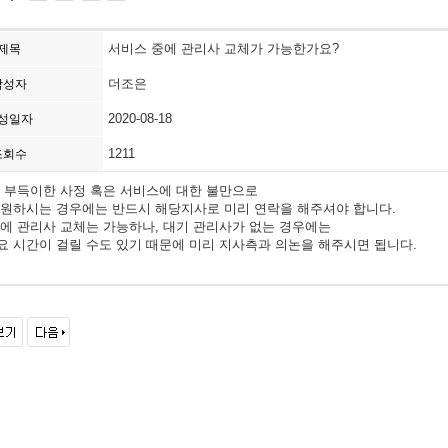
서비스 중에 관리사 교체가 가능한가요?
제목
더조은
작성자
2020-08-18
성일자
1211
조회수
 부득이한 사정 혹은 서비스에 대한 불만으로
 원하시는 경우에는 반드시 해당지사로 미리 연락을 해주셔야 합니다.
에 관리사 교체는 가능하나, 대기 관리사가 없는 경우에는
 시간이 걸릴 수도 있기 때문에 미리 지사측과 의논을 해주시면 됩니다.